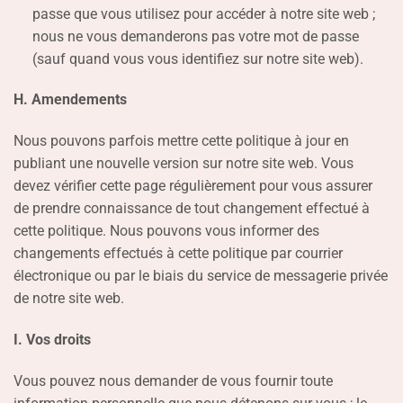
passe que vous utilisez pour accéder à notre site web ;
nous ne vous demanderons pas votre mot de passe
(sauf quand vous vous identifiez sur notre site web).
H. Amendements
Nous pouvons parfois mettre cette politique à jour en
publiant une nouvelle version sur notre site web. Vous
devez vérifier cette page régulièrement pour vous assurer
de prendre connaissance de tout changement effectué à
cette politique. Nous pouvons vous informer des
changements effectués à cette politique par courrier
électronique ou par le biais du service de messagerie privée
de notre site web.
I. Vos droits
Vous pouvez nous demander de vous fournir toute