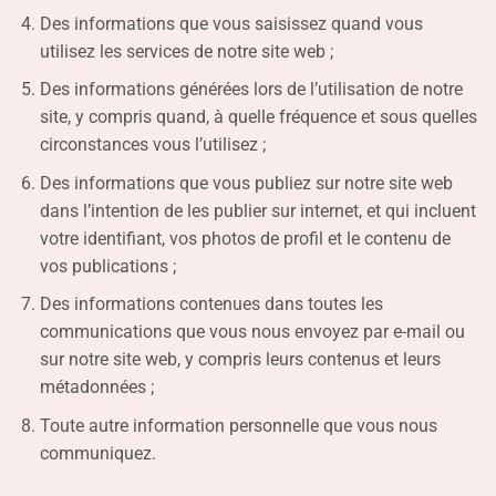
Des informations que vous saisissez quand vous
utilisez les services de notre site web ;
Des informations générées lors de l’utilisation de notre
site, y compris quand, à quelle fréquence et sous quelles
circonstances vous l’utilisez ;
Des informations que vous publiez sur notre site web
dans l’intention de les publier sur internet, et qui incluent
votre identifiant, vos photos de profil et le contenu de
vos publications ;
Des informations contenues dans toutes les
communications que vous nous envoyez par e-mail ou
sur notre site web, y compris leurs contenus et leurs
métadonnées ;
Toute autre information personnelle que vous nous
communiquez.