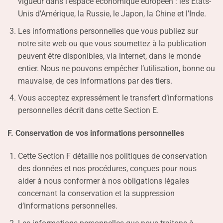
vigueur dans l’espace économique européen : les États-
Unis d’Amérique, la Russie, le Japon, la Chine et l’Inde.
Les informations personnelles que vous publiez sur
notre site web ou que vous soumettez à la publication
peuvent être disponibles, via internet, dans le monde
entier. Nous ne pouvons empêcher l’utilisation, bonne ou
mauvaise, de ces informations par des tiers.
Vous acceptez expressément le transfert d’informations
personnelles décrit dans cette Section E.
F. Conservation de vos informations personnelles
Cette Section F détaille nos politiques de conservation
des données et nos procédures, conçues pour nous
aider à nous conformer à nos obligations légales
concernant la conservation et la suppression
d’informations personnelles.