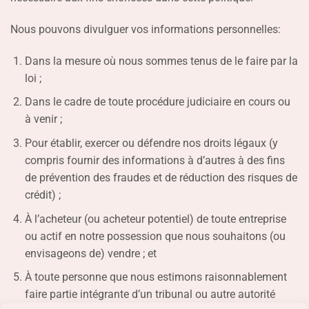
Nous pouvons divulguer vos informations personnelles:
Dans la mesure où nous sommes tenus de le faire par la
loi ;
Dans le cadre de toute procédure judiciaire en cours ou
à venir ;
Pour établir, exercer ou défendre nos droits légaux (y
compris fournir des informations à d’autres à des fins
de prévention des fraudes et de réduction des risques de
crédit) ;
À l’acheteur (ou acheteur potentiel) de toute entreprise
ou actif en notre possession que nous souhaitons (ou
envisageons de) vendre ; et
À toute personne que nous estimons raisonnablement
faire partie intégrante d’un tribunal ou autre autorité