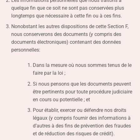
Les informations personnelles que nous traitons à
quelque fin que ce soit ne sont pas conservées plus
longtemps que nécessaire à cette fin ou à ces fins.
Nonobstant les autres dispositions de cette Section F,
nous conserverons des documents (y compris des
documents électroniques) contenant des données
personnelles:
Dans la mesure où nous sommes tenus de le
faire par la loi ;
Si nous pensons que les documents peuvent
être pertinents pour toute procédure judiciaire
en cours ou potentielle ; et
Pour établir, exercer ou défendre nos droits
légaux (y compris fournir des informations à
d’autres à des fins de prévention des fraudes
et de réduction des risques de crédit).