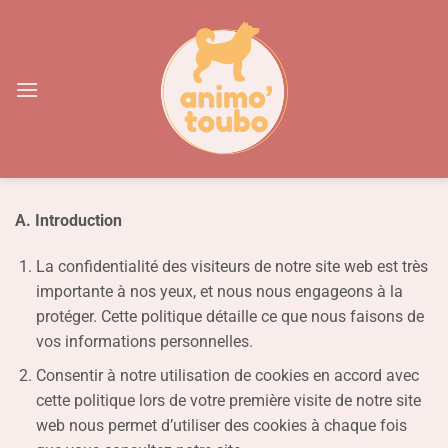
Passer
au
contenu
A. Introduction
La confidentialité des visiteurs de notre site web est très
importante à nos yeux, et nous nous engageons à la
protéger. Cette politique détaille ce que nous faisons de
vos informations personnelles.
Consentir à notre utilisation de cookies en accord avec
cette politique lors de votre première visite de notre site
web nous permet d’utiliser des cookies à chaque fois