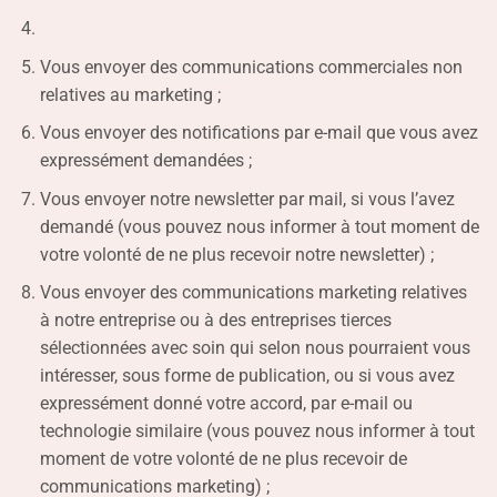
Vous envoyer des communications commerciales non
relatives au marketing ;
Vous envoyer des notifications par e-mail que vous avez
expressément demandées ;
Vous envoyer notre newsletter par mail, si vous l’avez
demandé (vous pouvez nous informer à tout moment de
votre volonté de ne plus recevoir notre newsletter) ;
Vous envoyer des communications marketing relatives
à notre entreprise ou à des entreprises tierces
sélectionnées avec soin qui selon nous pourraient vous
intéresser, sous forme de publication, ou si vous avez
expressément donné votre accord, par e-mail ou
technologie similaire (vous pouvez nous informer à tout
moment de votre volonté de ne plus recevoir de
communications marketing) ;