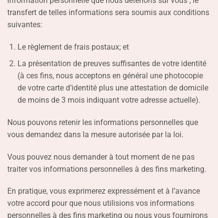
information personnelle que nous détenons sur vous ; le
transfert de telles informations sera soumis aux conditions
suivantes:
Le règlement de frais postaux; et
La présentation de preuves suffisantes de votre identité
(à ces fins, nous acceptons en général une photocopie
de votre carte d’identité plus une attestation de domicile
de moins de 3 mois indiquant votre adresse actuelle).
Nous pouvons retenir les informations personnelles que
vous demandez dans la mesure autorisée par la loi.
Vous pouvez nous demander à tout moment de ne pas
traiter vos informations personnelles à des fins marketing.
En pratique, vous exprimerez expressément et à l’avance
votre accord pour que nous utilisions vos informations
personnelles à des fins marketing ou nous vous fournirons