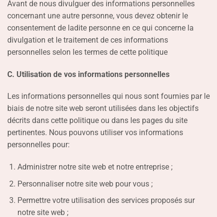
Avant de nous divulguer des informations personnelles
concernant une autre personne, vous devez obtenir le
consentement de ladite personne en ce qui concerne la
divulgation et le traitement de ces informations
personnelles selon les termes de cette politique
C. Utilisation de vos informations personnelles
Les informations personnelles qui nous sont fournies par le
biais de notre site web seront utilisées dans les objectifs
décrits dans cette politique ou dans les pages du site
pertinentes. Nous pouvons utiliser vos informations
personnelles pour:
Administrer notre site web et notre entreprise ;
Personnaliser notre site web pour vous ;
Permettre votre utilisation des services proposés sur
notre site web ;