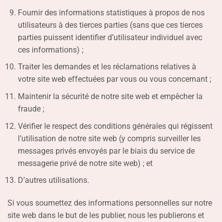
Fournir des informations statistiques à propos de nos
utilisateurs à des tierces parties (sans que ces tierces
parties puissent identifier d’utilisateur individuel avec
ces informations) ;
Traiter les demandes et les réclamations relatives à
votre site web effectuées par vous ou vous concernant ;
Maintenir la sécurité de notre site web et empêcher la
fraude ;
Vérifier le respect des conditions générales qui régissent
l’utilisation de notre site web (y compris surveiller les
messages privés envoyés par le biais du service de
messagerie privé de notre site web) ; et
D’autres utilisations.
Si vous soumettez des informations personnelles sur notre
site web dans le but de les publier, nous les publierons et