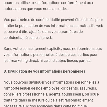
pourrons utiliser ces informations conformément aux
autorisations que vous nous accordez.
Vos paramètres de confidentialité peuvent être utilisés pour
limiter la publication de vos informations sur notre site web
et peuvent être ajustés dans vos paramètres de
confidentialité sur le site web.
Sans votre consentement explicite, nous ne fournirons pas
vos informations personnelles à des tierces parties pour
leur marketing direct, ni celui d’autres tierces parties.
D. Divulgation de vos informations personnelles
Nous pouvons divulguer vos informations personnelles à
n’importe lequel de nos employés, dirigeants, assureurs,
conseillers professionnels, agents, fournisseurs, ou sous-
traitants dans la mesure où cela est raisonnablement
nécessaire aux fins énoncées dans cette politique.