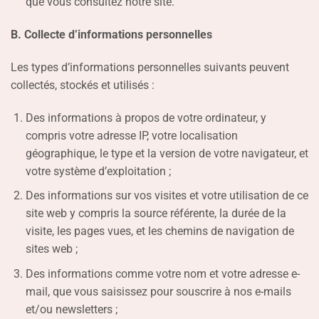
que vous consultez notre site.
B. Collecte d’informations personnelles
Les types d’informations personnelles suivants peuvent
collectés, stockés et utilisés :
Des informations à propos de votre ordinateur, y
compris votre adresse IP, votre localisation
géographique, le type et la version de votre navigateur, et
votre système d’exploitation ;
Des informations sur vos visites et votre utilisation de ce
site web y compris la source référente, la durée de la
visite, les pages vues, et les chemins de navigation de
sites web ;
Des informations comme votre nom et votre adresse e-
mail, que vous saisissez pour souscrire à nos e-mails
et/ou newsletters ;