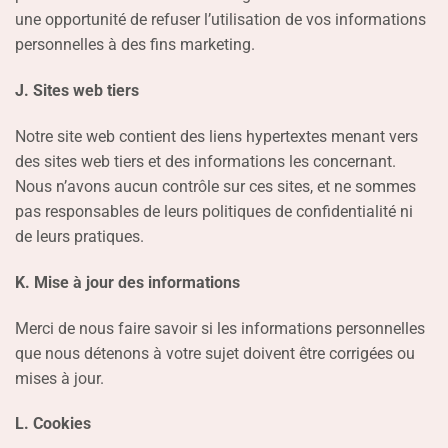
une opportunité de refuser l’utilisation de vos informations
personnelles à des fins marketing.
J. Sites web tiers
Notre site web contient des liens hypertextes menant vers
des sites web tiers et des informations les concernant.
Nous n’avons aucun contrôle sur ces sites, et ne sommes
pas responsables de leurs politiques de confidentialité ni
de leurs pratiques.
K. Mise à jour des informations
Merci de nous faire savoir si les informations personnelles
que nous détenons à votre sujet doivent être corrigées ou
mises à jour.
L. Cookies