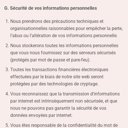
G. Sécurité de vos informations personnelles
Nous prendrons des précautions techniques et
organisationnelles raisonnables pour empêcher la perte,
l’abus ou l’altération de vos informations personnelle.
Nous stockerons toutes les informations personnelles
que vous nous fournissez sur des serveurs sécurisés
(protégés par mot de passe et pare-feu).
Toutes les transactions financières électroniques
effectuées par le biais de notre site web seront
protégées par des technologies de cryptage.
Vous reconnaissez que la transmission d’informations
par internet est intrinsèquement non sécurisée, et que
nous ne pouvons pas garantir la sécurité de vos
données envoyées par internet.
Vous êtes responsable de la confidentialité du mot de