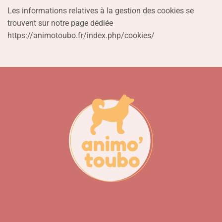
Les informations relatives à la gestion des cookies se
trouvent sur notre page dédiée
https://animotoubo.fr/index.php/cookies/