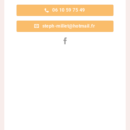
06 10 59 75 49
steph-millet@hotmail.fr