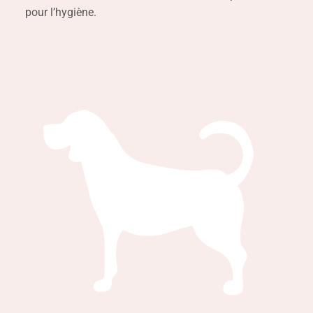
pour l’hygiène.