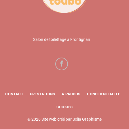
Salon de toilettage à Frontignan
CONTACT
PRESTATIONS
A PROPOS
CONFIDENTIALITE
COOKIES
© 2026 Site web créé par
Solia Graphisme