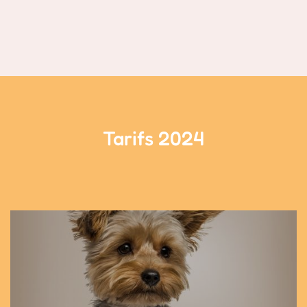
Tarifs 2024