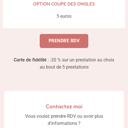
OPTION COUPE DES ONGLES
5 euros
PRENDRE RDV
Carte de fidélité
: -20 % sur un prestation au choix
au bout de 5 prestations
Contactez moi
Vous voulez prendre RDV ou avoir plus
d’informations ?