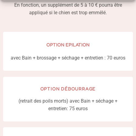
En fonction, un supplément de 5 à 10 € pourra être
appliqué si le chien est trop emmêlé.
OPTION EPILATION
avec Bain + brossage + séchage + entretien : 70 euros
OPTION DÉBOURRAGE
(retrait des poils morts) avec Bain + séchage +
entretien: 75 euros